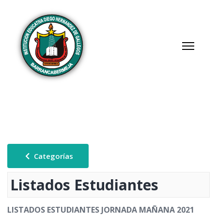
Categorías
Listados Estudiantes
LISTADOS ESTUDIANTES JORNADA MAÑANA 2021