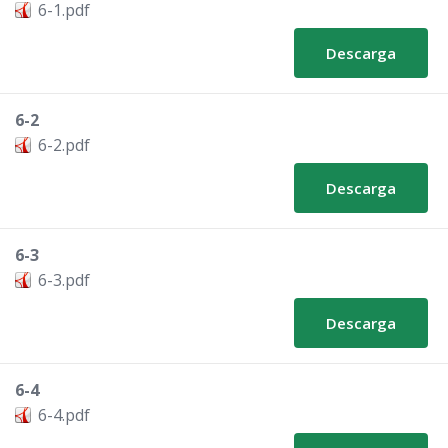
6-1.pdf
Descarga
6-2
6-2.pdf
Descarga
6-3
6-3.pdf
Descarga
6-4
6-4.pdf