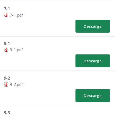
7-1
7-1.pdf
Descarga
9-1
9-1.pdf
Descarga
9-2
9-2.pdf
Descarga
9-3