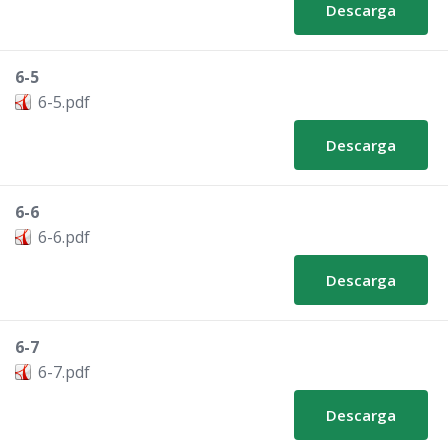
Descarga
6-5
6-5.pdf
Descarga
6-6
6-6.pdf
Descarga
6-7
6-7.pdf
Descarga