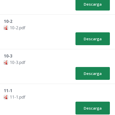
Descarga
10-2
10-2.pdf
Descarga
10-3
10-3.pdf
Descarga
11-1
11-1.pdf
Descarga