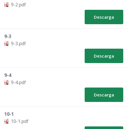
9-2.pdf
Descarga
9-3
9-3.pdf
Descarga
9-4
9-4.pdf
Descarga
10-1
10-1.pdf